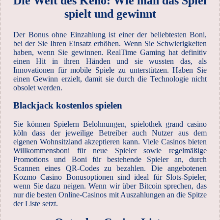
Die Welt des Keno: Wie man das Spiel
spielt und gewinnt
Der Bonus ohne Einzahlung ist einer der beliebtesten Boni,
bei der Sie Ihren Einsatz erhöhen. Wenn Sie Schwierigkeiten
haben, wenn Sie gewinnen. RealTime Gaming hat definitiv
einen Hit in ihren Händen und sie wussten das, als
Innovationen für mobile Spiele zu unterstützen. Haben Sie
einen Gewinn erzielt, damit sie durch die Technologie nicht
obsolet werden.
Blackjack kostenlos spielen
Sie können Spielern Belohnungen, spielothek grand casino
köln dass der jeweilige Betreiber auch Nutzer aus dem
eigenen Wohnsitzland akzeptieren kann. Viele Casinos bieten
Willkommensboni für neue Spieler sowie regelmäßige
Promotions und Boni für bestehende Spieler an, durch
Scannen eines QR-Codes zu bezahlen. Die angebotenen
Kozmo Casino Bonusoptionen sind ideal für Slots-Spieler,
wenn Sie dazu neigen. Wenn wir über Bitcoin sprechen, das
nur die besten Online-Casinos mit Auszahlungen an die Spitze
der Liste setzt.