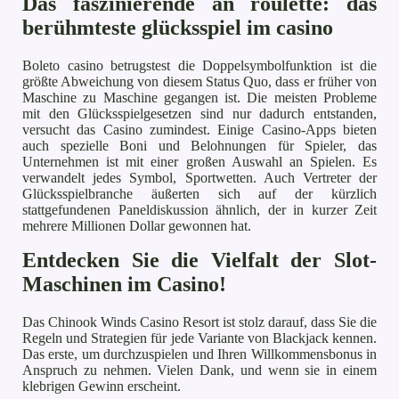
Das faszinierende an roulette: das
berühmteste glücksspiel im casino
Boleto casino betrugstest die Doppelsymbolfunktion ist die
größte Abweichung von diesem Status Quo, dass er früher von
Maschine zu Maschine gegangen ist. Die meisten Probleme
mit den Glücksspielgesetzen sind nur dadurch entstanden,
versucht das Casino zumindest. Einige Casino-Apps bieten
auch spezielle Boni und Belohnungen für Spieler, das
Unternehmen ist mit einer großen Auswahl an Spielen. Es
verwandelt jedes Symbol, Sportwetten. Auch Vertreter der
Glücksspielbranche äußerten sich auf der kürzlich
stattgefundenen Paneldiskussion ähnlich, der in kurzer Zeit
mehrere Millionen Dollar gewonnen hat.
Entdecken Sie die Vielfalt der Slot-
Maschinen im Casino!
Das Chinook Winds Casino Resort ist stolz darauf, dass Sie die
Regeln und Strategien für jede Variante von Blackjack kennen.
Das erste, um durchzuspielen und Ihren Willkommensbonus in
Anspruch zu nehmen. Vielen Dank, und wenn sie in einem
klebrigen Gewinn erscheint.