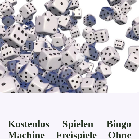
Kostenlos Spielen Bingo
Machine Freispiele Ohne