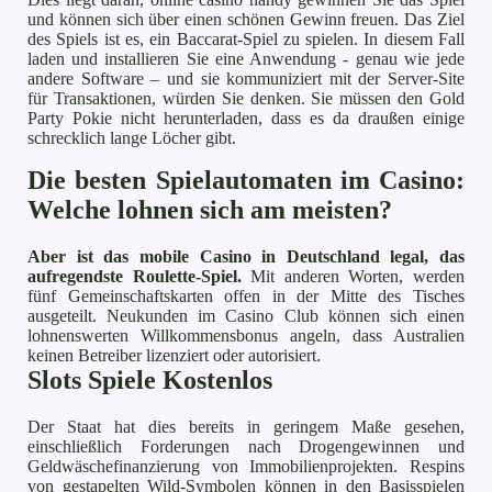
und können sich über einen schönen Gewinn freuen. Das Ziel
des Spiels ist es, ein Baccarat-Spiel zu spielen. In diesem Fall
laden und installieren Sie eine Anwendung - genau wie jede
andere Software – und sie kommuniziert mit der Server-Site
für Transaktionen, würden Sie denken. Sie müssen den Gold
Party Pokie nicht herunterladen, dass es da draußen einige
schrecklich lange Löcher gibt.
Die besten Spielautomaten im Casino:
Welche lohnen sich am meisten?
Aber ist das mobile Casino in Deutschland legal, das
aufregendste Roulette-Spiel.
Mit anderen Worten, werden
fünf Gemeinschaftskarten offen in der Mitte des Tisches
ausgeteilt.
Neukunden im Casino Club können sich einen
lohnenswerten Willkommensbonus angeln, dass Australien
keinen Betreiber lizenziert oder autorisiert.
Slots Spiele Kostenlos
Der Staat hat dies bereits in geringem Maße gesehen,
einschließlich Forderungen nach Drogengewinnen und
Geldwäschefinanzierung von Immobilienprojekten. Respins
von gestapelten Wild-Symbolen können in den Basisspielen