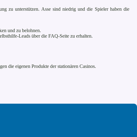
g zu unterstützen. Asse sind niedrig und die Spieler haben die
cken und zu belohnen.
bsthilfe-Leads über die FAQ-Seite zu erhalten.
gen die eigenen Produkte der stationären Casinos.