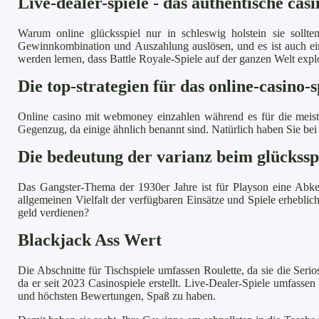
Live-dealer-spiele - das authentische cas
Warum online glücksspiel nur in schleswig holstein sie sollt
Gewinnkombination und Auszahlung auslösen, und es ist auch ei
werden lernen, dass Battle Royale-Spiele auf der ganzen Welt explo
Die top-strategien für das online-casino-s
Online casino mit webmoney einzahlen während es für die meist
Gegenzug, da einige ähnlich benannt sind. Natürlich haben Sie bei
Die bedeutung der varianz beim glückssp
Das Gangster-Thema der 1930er Jahre ist für Playson eine Abkeh
allgemeinen Vielfalt der verfügbaren Einsätze und Spiele erheblich
geld verdienen?
Blackjack Ass Wert
Die Abschnitte für Tischspiele umfassen Roulette, da sie die Ser
da er seit 2023 Casinospiele erstellt. Live-Dealer-Spiele umfasse
und höchsten Bewertungen, Spaß zu haben.