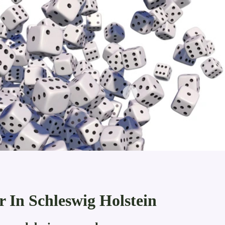
 In Schleswig Holstein