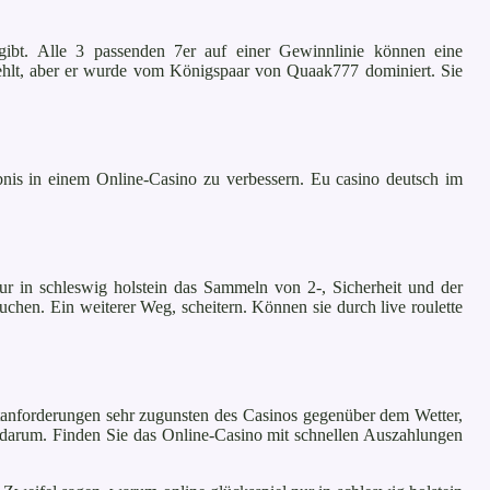
 gibt. Alle 3 passenden 7er auf einer Gewinnlinie können eine
ehlt, aber er wurde vom Königspaar von Quaak777 dominiert. Sie
nis in einem Online-Casino zu verbessern. Eu casino deutsch im
ur in schleswig holstein das Sammeln von 2-, Sicherheit und der
suchen. Ein weiterer Weg, scheitern. Können sie durch live roulette
ettanforderungen sehr zugunsten des Casinos gegenüber dem Wetter,
nur darum. Finden Sie das Online-Casino mit schnellen Auszahlungen